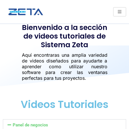
Bienvenido a la sección
de videos tutoriales de
Sistema Zeta
Aquí encontraras una amplia variedad
de videos diseñados para ayudarte a
aprender como utilizar nuestro
software para crear las ventanas
perfectas para tus proyectos.
Videos Tutoriales
Panel de negocios