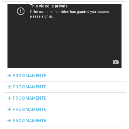
PRÓXIMAMENTE
PRÓXIMAMENTE
PRÓXIMAMENTE
PRÓXIMAMENTE
PRÓXIMAMENTE